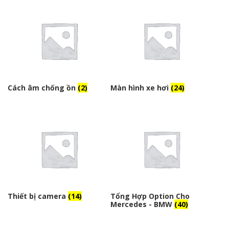
Cách âm chống ồn
(2)
Màn hình xe hơi
(24)
Thiết bị camera
(14)
Tổng Hợp Option Cho
Mercedes - BMW
(40)