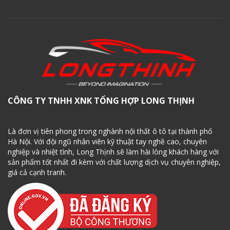
CÔNG TY TNHH XNK TỔNG HỢP LONG THỊNH
Là đơn vị tiên phong trong nghành nội thất ô tô tại thành phố
Hà Nội. Với đội ngũ nhân viên kỹ thuật tay nghề cao, chuyên
nghiệp và nhiệt tình, Long Thịnh sẽ làm hài lòng khách hàng với
sản phẩm tốt nhất đi kèm với chất lượng dịch vụ chuyên nghiệp,
giá cả cạnh tranh.