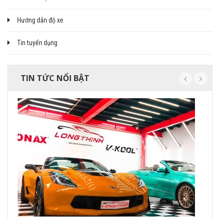
Hướng dẫn độ xe
Tin tuyển dụng
TIN TỨC NỔI BẬT