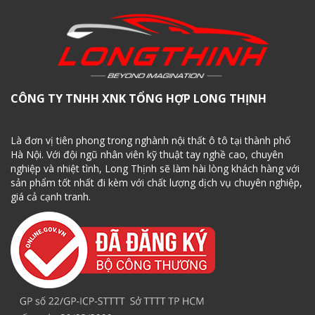
CÔNG TY TNHH XNK TỔNG HỢP LONG THỊNH
Là đơn vị tiên phong trong nghành nội thất ô tô tại thành phố
Hà Nội. Với đội ngũ nhân viên kỹ thuật tay nghề cao, chuyên
nghiệp và nhiệt tình, Long Thịnh sẽ làm hài lòng khách hàng với
sản phẩm tốt nhất đi kèm với chất lượng dịch vụ chuyên nghiệp,
giá cả cạnh tranh.