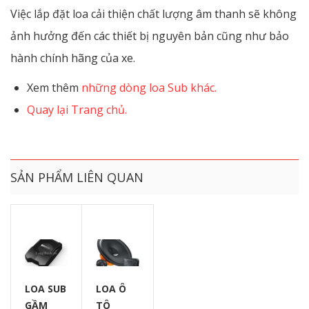
Việc lắp đặt loa cải thiện chất lượng âm thanh sẽ không
ảnh hưởng đến các thiết bị nguyên bản cũng như bảo
hành chính hãng của xe.
Xem thêm
những dòng loa Sub khác.
Quay lại Trang chủ.
SẢN PHẨM LIÊN QUAN
LOA SUB
LOA Ô
GẦM
TÔ