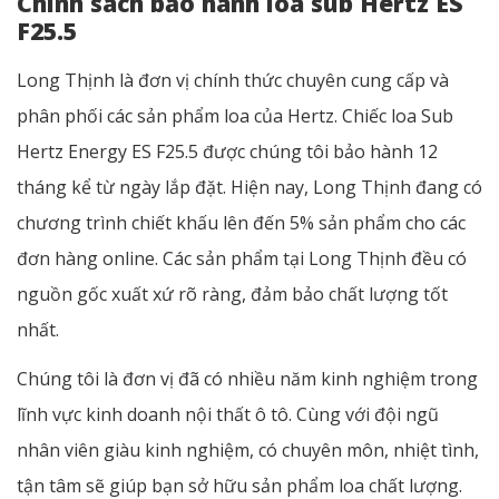
Chính sách bảo hành loa sub Hertz ES
F25.5
Long Thịnh là đơn vị chính thức chuyên cung cấp và
phân phối các sản phẩm loa của Hertz. Chiếc loa Sub
Hertz Energy ES F25.5 được chúng tôi bảo hành 12
tháng kể từ ngày lắp đặt. Hiện nay, Long Thịnh đang có
chương trình chiết khấu lên đến 5% sản phẩm cho các
đơn hàng online. Các sản phẩm tại Long Thịnh đều có
nguồn gốc xuất xứ rõ ràng, đảm bảo chất lượng tốt
nhất.
Chúng tôi là đơn vị đã có nhiều năm kinh nghiệm trong
lĩnh vực kinh doanh nội thất ô tô. Cùng với đội ngũ
nhân viên giàu kinh nghiệm, có chuyên môn, nhiệt tình,
tận tâm sẽ giúp bạn sở hữu sản phẩm loa chất lượng.