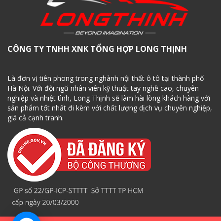
CÔNG TY TNHH XNK TỔNG HỢP LONG THỊNH
Là đơn vị tiên phong trong nghành nội thất ô tô tại thành phố
Hà Nội. Với đội ngũ nhân viên kỹ thuật tay nghề cao, chuyên
nghiệp và nhiệt tình, Long Thịnh sẽ làm hài lòng khách hàng với
sản phẩm tốt nhất đi kèm với chất lượng dịch vụ chuyên nghiệp,
giá cả cạnh tranh.