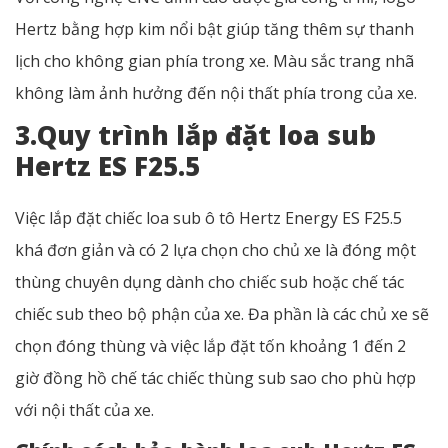
Hertz bằng hợp kim nổi bật giúp tăng thêm sự thanh
lịch cho không gian phía trong xe. Màu sắc trang nhã
không làm ảnh hưởng đến nội thất phía trong của xe.
3.Quy trình lắp đặt loa sub
Hertz ES F25.5
Việc lắp đặt chiếc loa sub ô tô Hertz Energy ES F25.5
khá đơn giản và có 2 lựa chọn cho chủ xe là đóng một
thùng chuyên dụng dành cho chiếc sub hoặc chế tác
chiếc sub theo bộ phận của xe. Đa phần là các chủ xe sẽ
chọn đóng thùng và việc lắp đặt tốn khoảng 1 đến 2
giờ đồng hồ chế tác chiếc thùng sub sao cho phù hợp
với nội thất của xe.