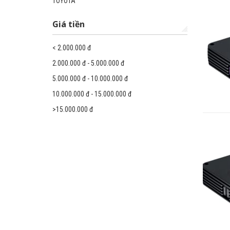
TOYOTA
Giá tiền
< 2.000.000 đ
2.000.000 đ - 5.000.000 đ
5.000.000 đ - 10.000.000 đ
10.000.000 đ - 15.000.000 đ
>15.000.000 đ