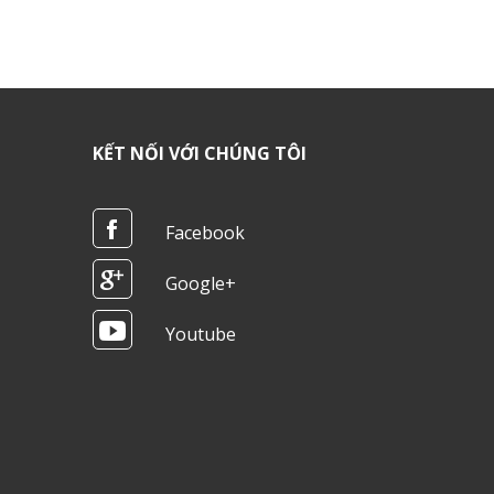
KẾT NỐI VỚI CHÚNG TÔI
Facebook
Google+
Youtube