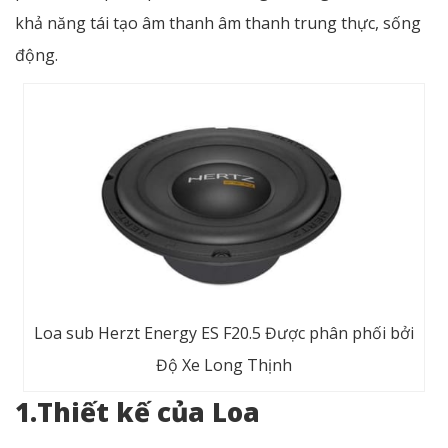
khả năng tái tạo âm thanh âm thanh trung thực, sống
động.
Loa sub Herzt Energy ES F20.5 Được phân phối bởi
Độ Xe Long Thịnh
1.Thiết kế của Loa