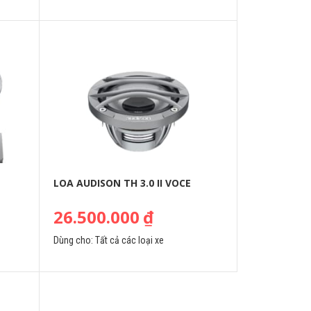
LOA AUDISON TH 3.0 II VOCE
26.500.000
₫
Dùng cho:
Tất cả các loại xe